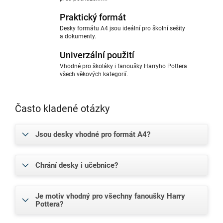
Praktický formát
Desky formátu A4 jsou ideální pro školní sešity
a dokumenty.
Univerzální použití
Vhodné pro školáky i fanoušky Harryho Pottera
všech věkových kategorií.
Často kladené otázky
Jsou desky vhodné pro formát A4?
Chrání desky i učebnice?
Je motiv vhodný pro všechny fanoušky Harry
Pottera?