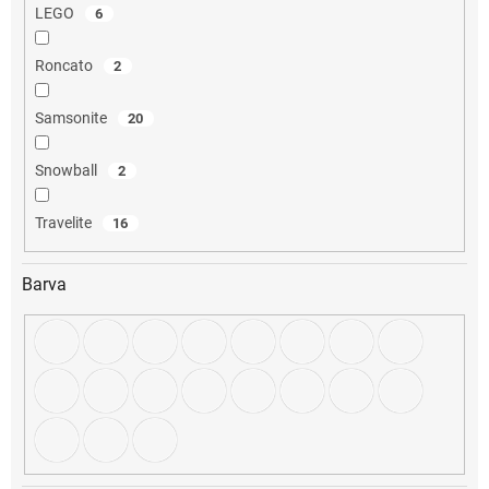
LEGO
6
Roncato
2
Samsonite
20
Snowball
2
Travelite
16
Barva