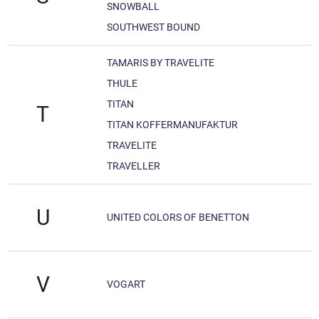
SNOWBALL
SOUTHWEST BOUND
TAMARIS BY TRAVELITE
THULE
TITAN
T
TITAN KOFFERMANUFAKTUR
TRAVELITE
TRAVELLER
U
UNITED COLORS OF BENETTON
V
VOGART