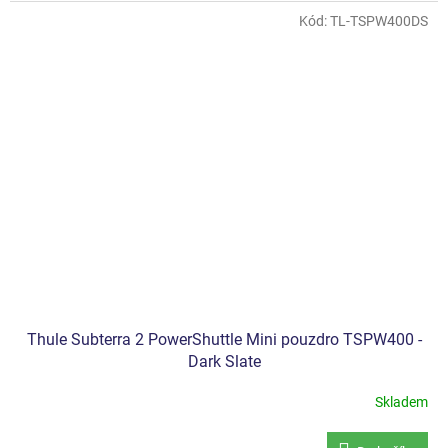
Kód:
TL-TSPW400DS
Thule Subterra 2 PowerShuttle Mini pouzdro TSPW400 -
Dark Slate
Skladem