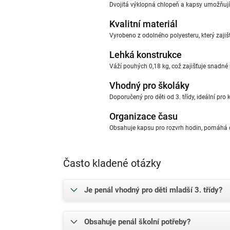
Dvojitá výklopná chlopeň a kapsy umožňují
Kvalitní materiál
Vyrobeno z odolného polyesteru, který zajiš
Lehká konstrukce
Váží pouhých 0,18 kg, což zajišťuje snadné
Vhodný pro školáky
Doporučený pro děti od 3. třídy, ideální pro
Organizace času
Obsahuje kapsu pro rozvrh hodin, pomáhá 
Často kladené otázky
Je penál vhodný pro děti mladší 3. třídy?
Obsahuje penál školní potřeby?