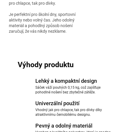
pro chlapce, tak pro dívky.
Je perfektní pro školní dny, sportovní
aktivity nebo volný čas. Jeho odolný
materiál a pohodlný způsob nošení
zaručují, že vás nikdy nezklame.
Výhody produktu
Lehký a kompaktní design
Sáček váží pouhých 0,15 kg, což zajišťuje
pohodlné nošení bez zbytečné zátěže.
Univerzální použití
Vhodný jak pro chlapce, tak pro dívky díky
atraktivnímu černobílému designu.
Pevný a odolný materiál