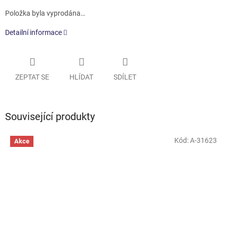
Položka byla vyprodána…
Detailní informace
ZEPTAT SE
HLÍDAT
SDÍLET
Související produkty
Kód:
A-31623
Akce