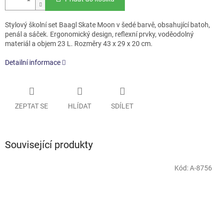
Stylový školní set Baagl Skate Moon v šedé barvě, obsahující batoh,
penál a sáček. Ergonomický design, reflexní prvky, voděodolný
materiál a objem 23 L. Rozměry 43 x 29 x 20 cm.
Detailní informace
ZEPTAT SE
HLÍDAT
SDÍLET
Související produkty
Kód:
A-8756