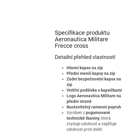
Specifikace produktu
Aeronautica Militare
Frecce cross
Detailní přehled vlastností
Hlavní kapsa na zip
Přední menší kapsy na zip
Zadní bezpečnostní kapsa na
zip
Vnitřní podšívka s kapsičkami
Logo Aeronautica Militare na
přední straně
Nastavitelný ramenní popruh
Vyroben z
pogumované
technické tkaniny
, která
zvyšuje odolnost a zajišťuje
odolnost proti dešti.