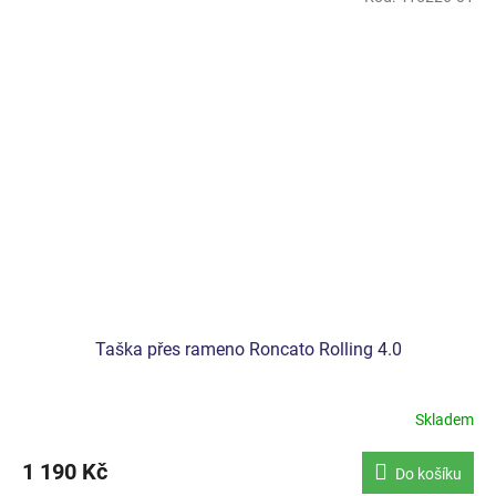
Taška přes rameno Roncato Rolling 4.0
Skladem
1 190 Kč
Do košíku