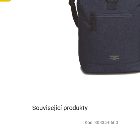
Související produkty
Kód:
30334-0600