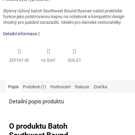
Stylový růžový batoh Southwest Bound Ryanair nabízí praktické
funkce jako polstrovanou kapsu na notebook a kompaktní design
vhodný pro palubní zavazadlo. Ideální pro dámské cestovatelky.
Detailní informace
ZEPTAT SE
HLÍDAT
SDÍLET
Popis
Podobné (1)
Hodnocení
Diskuze
Značka
Detailní popis produktu
O produktu Batoh