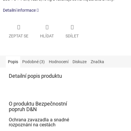
Detailní informace
ZEPTAT SE
HLÍDAT
SDÍLET
Popis
Podobné (3)
Hodnocení
Diskuze
Značka
Detailní popis produktu
O produktu Bezpečnostní
popruh D&N
Ochrana zavazadla a snadné
rozpoznání na cestách