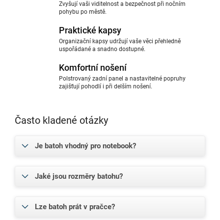
Zvyšují vaši viditelnost a bezpečnost při nočním
pohybu po městě.
Praktické kapsy
Organizační kapsy udržují vaše věci přehledně
uspořádané a snadno dostupné.
Komfortní nošení
Polstrovaný zadní panel a nastavitelné popruhy
zajišťují pohodlí i při delším nošení.
Často kladené otázky
Je batoh vhodný pro notebook?
Jaké jsou rozměry batohu?
Lze batoh prát v pračce?