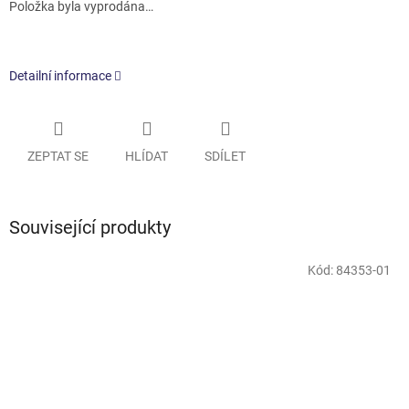
Položka byla vyprodána…
Detailní informace
ZEPTAT SE
HLÍDAT
SDÍLET
Související produkty
Kód:
84353-01