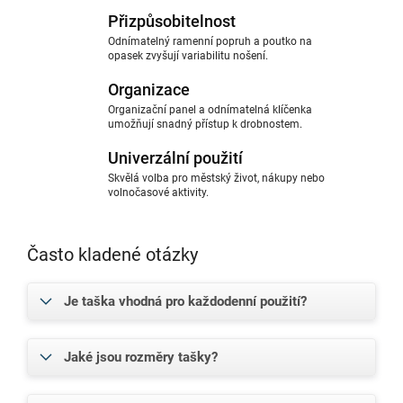
Přizpůsobitelnost
Odnímatelný ramenní popruh a poutko na
opasek zvyšují variabilitu nošení.
Organizace
Organizační panel a odnímatelná klíčenka
umožňují snadný přístup k drobnostem.
Univerzální použití
Skvělá volba pro městský život, nákupy nebo
volnočasové aktivity.
Často kladené otázky
Je taška vhodná pro každodenní použití?
Jaké jsou rozměry tašky?