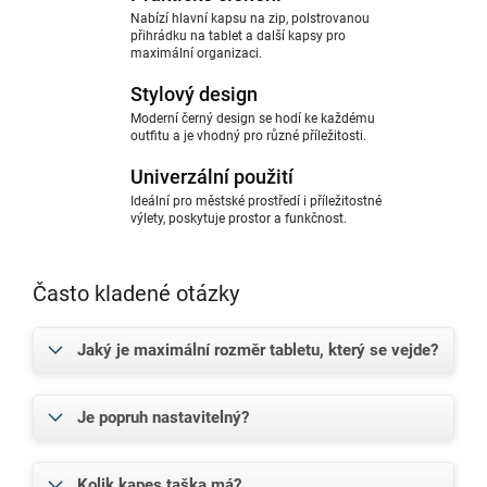
Nabízí hlavní kapsu na zip, polstrovanou
přihrádku na tablet a další kapsy pro
maximální organizaci.
Stylový design
Moderní černý design se hodí ke každému
outfitu a je vhodný pro různé příležitosti.
Univerzální použití
Ideální pro městské prostředí i příležitostné
výlety, poskytuje prostor a funkčnost.
Často kladené otázky
Jaký je maximální rozměr tabletu, který se vejde?
Je popruh nastavitelný?
Kolik kapes taška má?