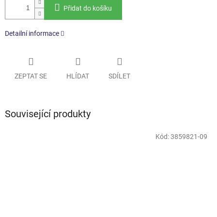
Přidat do košíku
Detailní informace
ZEPTAT SE
HLÍDAT
SDÍLET
Související produkty
Kód:
3859821-09