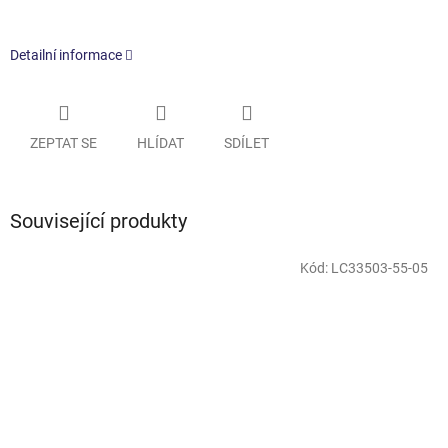
Detailní informace
ZEPTAT SE
HLÍDAT
SDÍLET
Související produkty
Kód:
LC33503-55-05