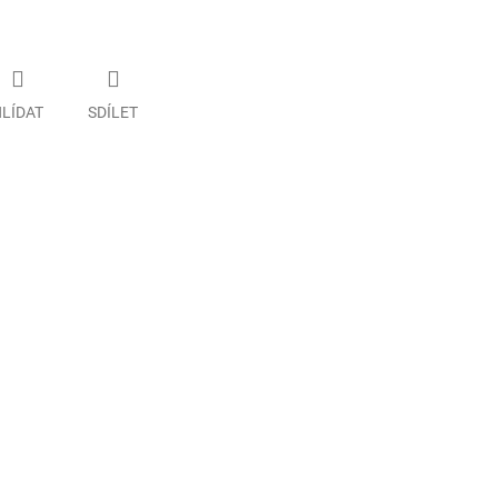
LÍDAT
SDÍLET