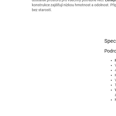
konstrukce zajišťují nízkou hmotnost a odolnost. Při
bez starostí.
Spec
Podro