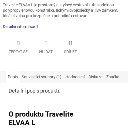
Travelite ELVAA L je prostorný a stylový cestovní kufr s odolnou
polypropylenovou konstrukcí, tichými dvojkolečky a TSA zámkem.
Ideální volba pro bezpečné a pohodlné cestování.
Detailní informace
ZEPTAT SE
HLÍDAT
SDÍLET
Popis
Související soubory (1)
Hodnocení
Diskuze
Značka
Detailní popis produktu
O produktu Travelite
ELVAA L