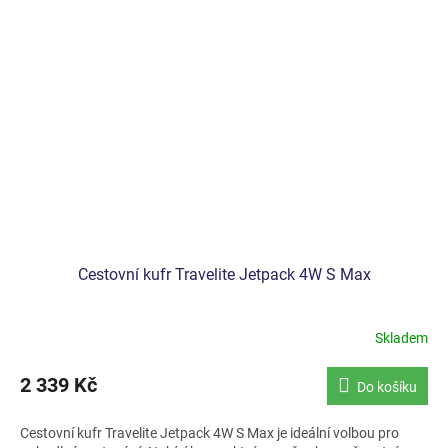
Cestovní kufr Travelite Jetpack 4W S Max
Skladem
2 339 Kč
Do košíku
Cestovní kufr Travelite Jetpack 4W S Max je ideální volbou pro