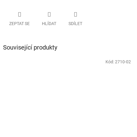
ZEPTAT SE
HLÍDAT
SDÍLET
Související produkty
Kód:
2710-02