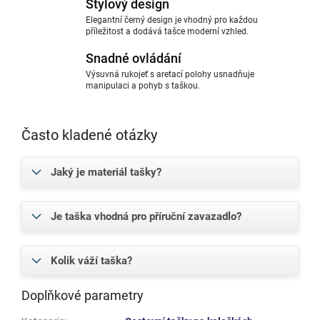
Stylový design
Elegantní černý design je vhodný pro každou
příležitost a dodává tašce moderní vzhled.
Snadné ovládání
Výsuvná rukojeť s aretací polohy usnadňuje
manipulaci a pohyb s taškou.
Často kladené otázky
Jaký je materiál tašky?
Je taška vhodná pro příruční zavazadlo?
Kolik váží taška?
Doplňkové parametry