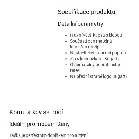
Specifikace produktu
Detailní parametry
Hlavní větší kapsa s klopou
Součástí odnímatelná
kapsička na zip
Nastavitelný ramenní popruh
Zip s koncovkami Bugatti
Odnímatelný popruh nebo
řetěz
Na přední straně logo Bugatti
Komu a kdy se hodí
Ideální pro moderní ženy
Taška je perfektním doplňkem pro aktivní