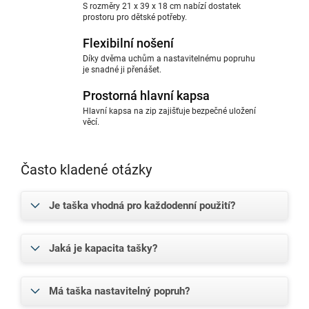
S rozměry 21 x 39 x 18 cm nabízí dostatek
prostoru pro dětské potřeby.
Flexibilní nošení
Díky dvěma uchům a nastavitelnému popruhu
je snadné ji přenášet.
Prostorná hlavní kapsa
Hlavní kapsa na zip zajišťuje bezpečné uložení
věcí.
Často kladené otázky
Je taška vhodná pro každodenní použití?
Jaká je kapacita tašky?
Má taška nastavitelný popruh?