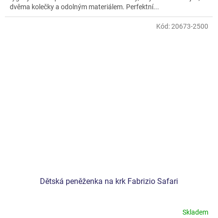
dvěma kolečky a odolným materiálem. Perfektní...
Kód:
20673-2500
Dětská peněženka na krk Fabrizio Safari
Skladem