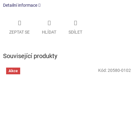
Detailní informace
ZEPTAT SE
HLÍDAT
SDÍLET
Související produkty
Kód:
20580-0102
Akce