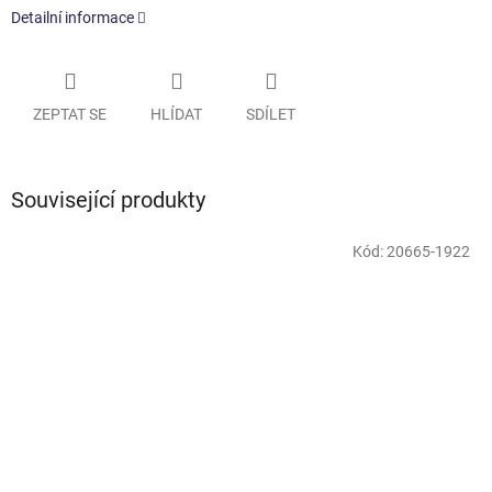
Detailní informace
ZEPTAT SE
HLÍDAT
SDÍLET
Související produkty
Kód:
20665-1922