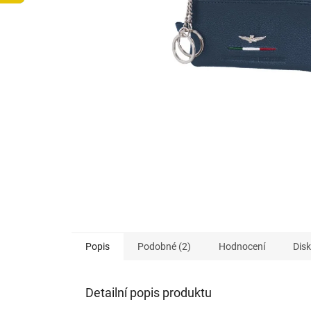
Popis
Podobné (2)
Hodnocení
Dis
Detailní popis produktu