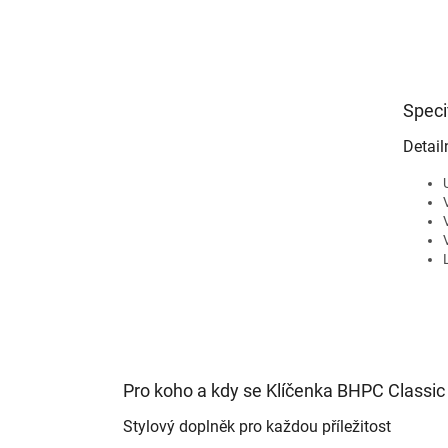
Speci
Detail
Pro koho a kdy se Klíčenka BHPC Classic
Stylový doplněk pro každou příležitost