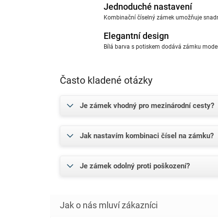
Jednoduché nastavení
Kombinační číselný zámek umožňuje snadn
Elegantní design
Bílá barva s potiskem dodává zámku modern
Často kladené otázky
Je zámek vhodný pro mezinárodní cesty?
Jak nastavím kombinaci čísel na zámku?
Je zámek odolný proti poškození?