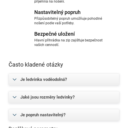
příjemná na nošení.
Nastavitelný popruh
Přizpůsobitelný popruh umožňuje pohodlné
nošení podle vaší potřeby.
Bezpečné uložení
Hlavní přihrádka na zip zajišťuje bezpečnost
vašich cenností.
Často kladené otázky
Je ledvinka voděodolná?
Jaké jsou rozměry ledvinky?
Je popruh nastavitelný?