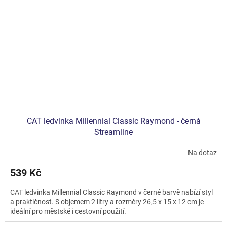
CAT ledvinka Millennial Classic Raymond - černá
Streamline
Na dotaz
539 Kč
CAT ledvinka Millennial Classic Raymond v černé barvě nabízí styl
a praktičnost. S objemem 2 litry a rozměry 26,5 x 15 x 12 cm je
ideální pro městské i cestovní použití.