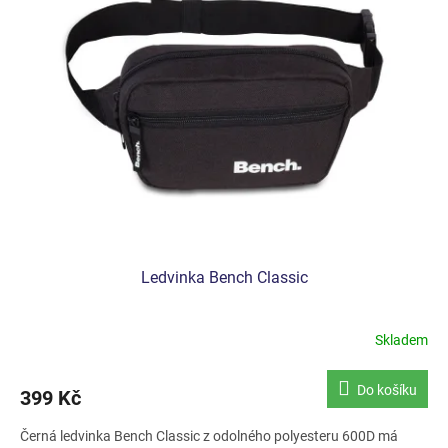
Ledvinka Bench Classic
Skladem
Do košíku
399 Kč
Černá ledvinka Bench Classic z odolného polyesteru 600D má