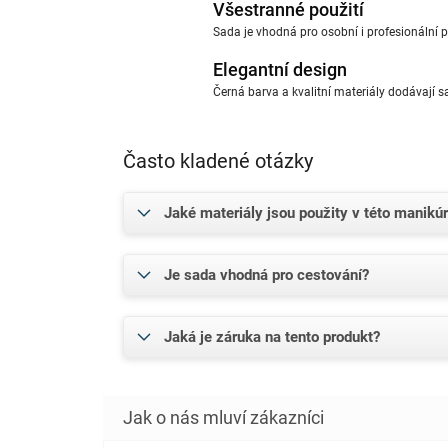
Všestranné použití
Sada je vhodná pro osobní i profesionální p
Elegantní design
Černá barva a kvalitní materiály dodávají s
Často kladené otázky
Jaké materiály jsou použity v této manikú
Je sada vhodná pro cestování?
Jaká je záruka na tento produkt?