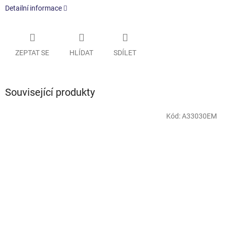
Detailní informace
ZEPTAT SE
HLÍDAT
SDÍLET
Související produkty
Kód:
A33030EM