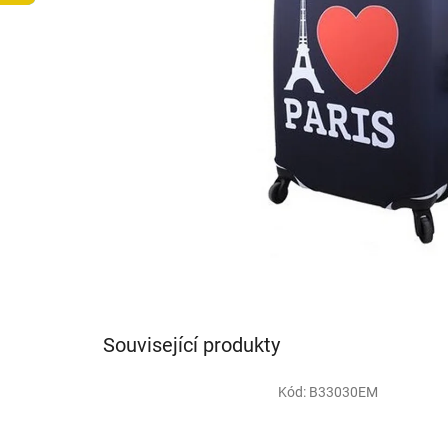
Související produkty
Kód:
B33030EM