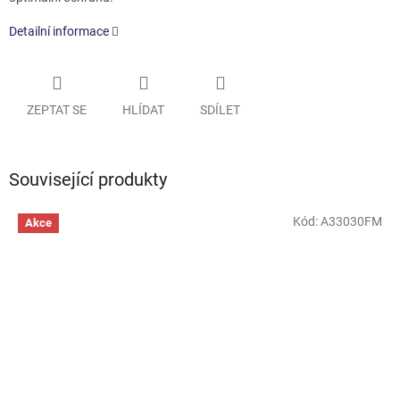
Detailní informace
ZEPTAT SE
HLÍDAT
SDÍLET
Související produkty
Kód:
A33030FM
Akce