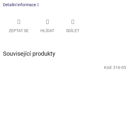
Detailní informace
ZEPTAT SE
HLÍDAT
SDÍLET
Související produkty
Kód:
316-05