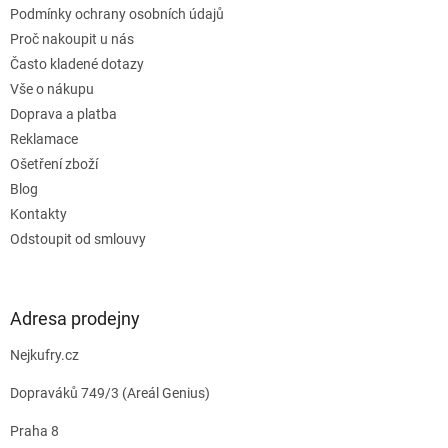
Podmínky ochrany osobních údajů
Proč nakoupit u nás
Často kladené dotazy
Vše o nákupu
Doprava a platba
Reklamace
Ošetření zboží
Blog
Kontakty
Odstoupit od smlouvy
Adresa prodejny
Nejkufry.cz
Dopraváků 749/3 (Areál Genius)
Praha 8