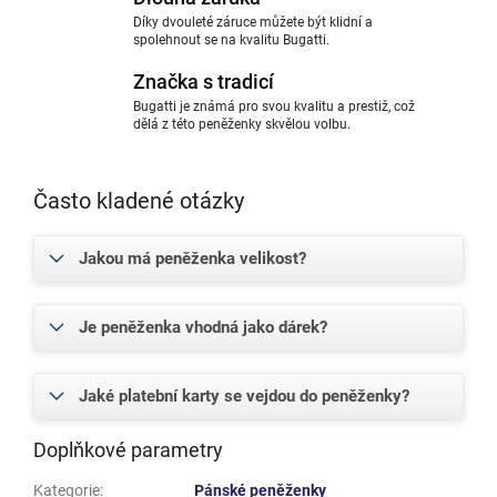
Díky dvouleté záruce můžete být klidní a
spolehnout se na kvalitu Bugatti.
Značka s tradicí
Bugatti je známá pro svou kvalitu a prestiž, což
dělá z této peněženky skvělou volbu.
Často kladené otázky
Jakou má peněženka velikost?
Je peněženka vhodná jako dárek?
Jaké platební karty se vejdou do peněženky?
Doplňkové parametry
Kategorie
:
Pánské peněženky