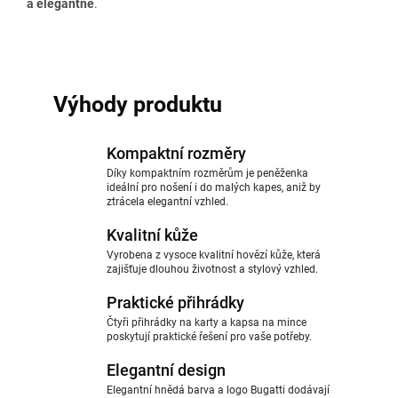
a elegantně
.
Výhody produktu
Kompaktní rozměry
Díky kompaktním rozměrům je peněženka
ideální pro nošení i do malých kapes, aniž by
ztrácela elegantní vzhled.
Kvalitní kůže
Vyrobena z vysoce kvalitní hovězí kůže, která
zajišťuje dlouhou životnost a stylový vzhled.
Praktické přihrádky
Čtyři přihrádky na karty a kapsa na mince
poskytují praktické řešení pro vaše potřeby.
Elegantní design
Elegantní hnědá barva a logo Bugatti dodávají