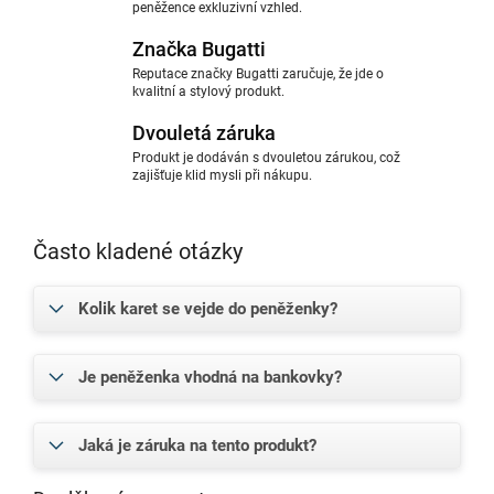
peněžence exkluzivní vzhled.
Značka Bugatti
Reputace značky Bugatti zaručuje, že jde o
kvalitní a stylový produkt.
Dvouletá záruka
Produkt je dodáván s dvouletou zárukou, což
zajišťuje klid mysli při nákupu.
Často kladené otázky
Kolik karet se vejde do peněženky?
Je peněženka vhodná na bankovky?
Jaká je záruka na tento produkt?