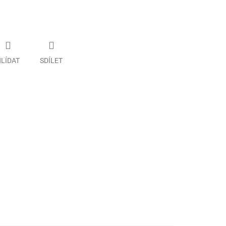
LÍDAT
SDÍLET