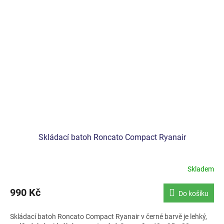
Skládací batoh Roncato Compact Ryanair
Skladem
990 Kč
Do košíku
Skládací batoh Roncato Compact Ryanair v černé barvě je lehký,