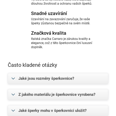
dlouhou životnost a ochranu vašich šperků.
Snadné uzavírání
Uzavírání na zavazování zaručuje, že vaše
šperky zůstanou bezpečně na svém místě.
Značková kvalita
Italská značka Carraro je zárukou kvality a
elegance, což z této šperkovnice činí luxusní
doplněk.
Často kladené otázky
Jaké jsou rozměry šperkovnice?
Z jakého materiálu je šperkovnice vyrobena?
Jaké šperky mohu v šperkovnici uložit?