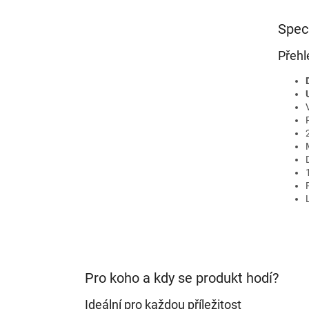
Spec
Přehl
Pro koho a kdy se produkt hodí?
Ideální pro každou příležitost