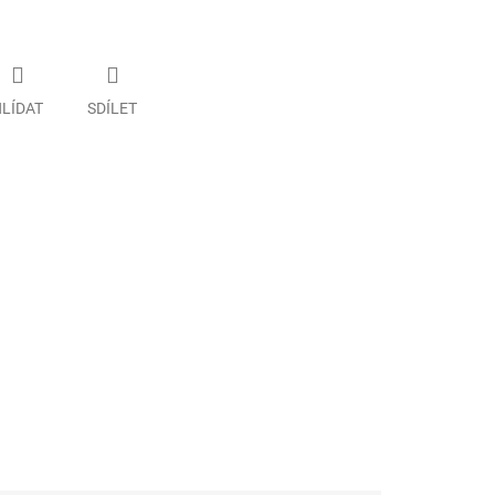
LÍDAT
SDÍLET