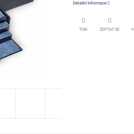
Detailní informace
TISK
ZEPTAT SE
H