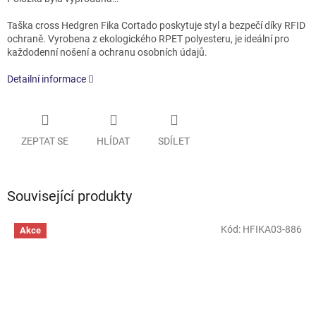
Taška cross Hedgren Fika Cortado poskytuje styl a bezpečí díky RFID
ochraně. Vyrobena z ekologického RPET polyesteru, je ideální pro
každodenní nošení a ochranu osobních údajů.
Detailní informace
ZEPTAT SE
HLÍDAT
SDÍLET
Související produkty
Kód:
HFIKA03-886
Akce