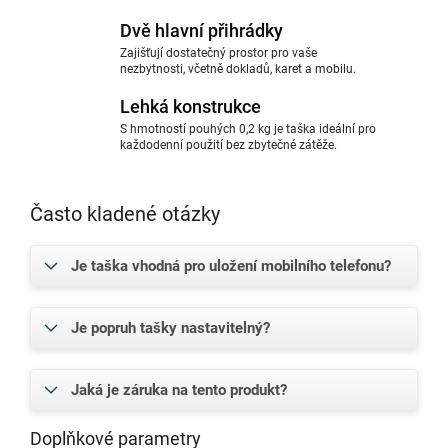
Dvě hlavní přihrádky
Zajišťují dostatečný prostor pro vaše
nezbytnosti, včetně dokladů, karet a mobilu.
Lehká konstrukce
S hmotností pouhých 0,2 kg je taška ideální pro
každodenní použití bez zbytečné zátěže.
Často kladené otázky
Je taška vhodná pro uložení mobilního telefonu?
Je popruh tašky nastavitelný?
Jaká je záruka na tento produkt?
Doplňkové parametry