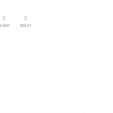
LÍDAT
SDÍLET