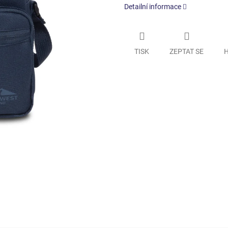
Detailní informace
TISK
ZEPTAT SE
H